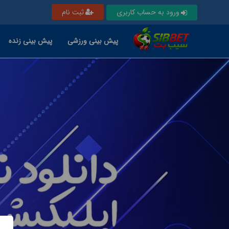
ورود به حساب کاربری
ثبت نام
پیش بینی ورزشی
پیش بینی زنده