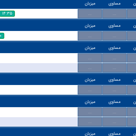
ن
مساوی
میزبان
۱۴:۳۵
...
...
ن
مساوی
میزبان
۰
...
...
ن
مساوی
میزبان
...
...
...
...
ن
مساوی
میزبان
...
...
ن
مساوی
میزبان
...
...
...
...
ن
مساوی
میزبان