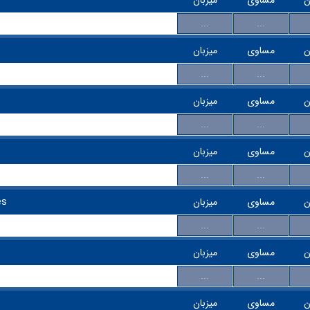
...
...
ن
مساوی
میزبان
...
...
ن
مساوی
میزبان
...
...
ن
مساوی
میزبان
...
...
es
میزبان
مساوی
ن
...
...
ن
مساوی
میزبان
...
...
ن
مساوی
میزبان