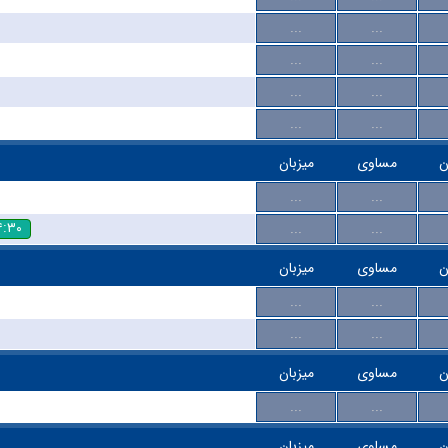
...
...
...
...
...
...
...
...
ن
مساوی
میزبان
...
...
۴:۳۰
...
...
ن
مساوی
میزبان
...
...
...
...
ن
مساوی
میزبان
...
...
ن
مساوی
میزبان