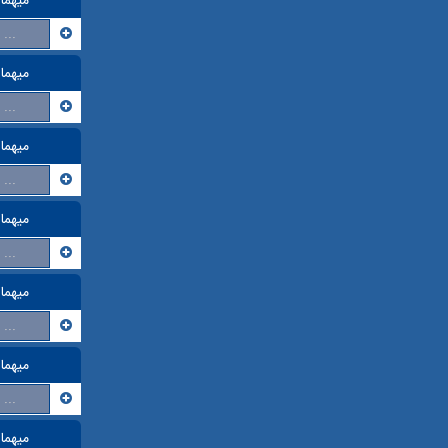
...
میهما
...
میهما
...
میهما
...
میهما
...
میهما
...
میهما