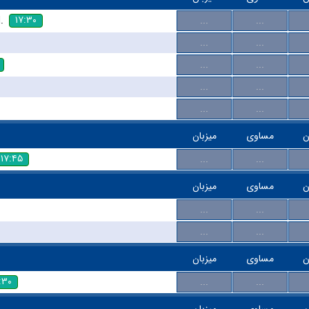
۱۷:۳۰
.
...
...
...
...
...
...
...
...
...
...
ن
مساوی
میزبان
۱۷:۴۵
...
...
ن
مساوی
میزبان
...
...
...
...
ن
مساوی
میزبان
:۳۰
...
...
ن
مساوی
میزبان