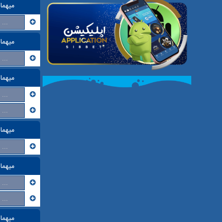
میهما
...
میهما
...
میهما
...
...
میهما
...
میهما
...
...
میهما