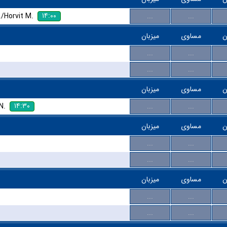
۱۴:۰۰
/Horvit M.
...
...
ن
مساوی
میزبان
...
...
...
...
ن
مساوی
میزبان
۱۴:۳۰
N.
...
...
ن
مساوی
میزبان
...
...
...
...
ن
مساوی
میزبان
...
...
...
...