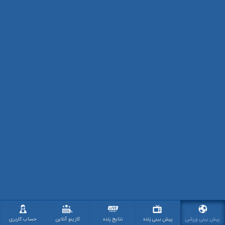
پیش بینی ورزشی
پیش بینی زنده
نتایج زنده
کازینو آنلاین
حساب کاربری